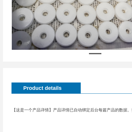
Product details
【这是一个产品详情】产品详情已自动绑定后台每篇产品的数据。