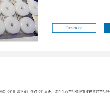
Return >>
拖动控件时请不要让任何控件重叠。请在后台产品管理直接设置好产品详