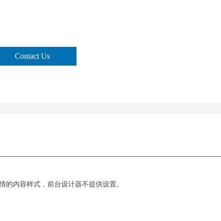
Contact Us
情的内容样式，前台设计器不提供设置。