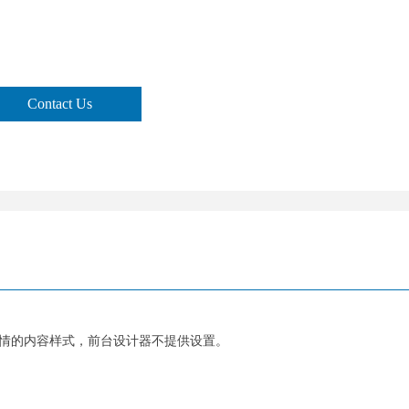
Contact Us
情的内容样式，前台设计器不提供设置。