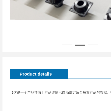
Product details
【这是一个产品详情】产品详情已自动绑定后台每篇产品的数据。