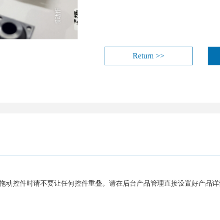
Return >>
拖动控件时请不要让任何控件重叠。请在后台产品管理直接设置好产品详